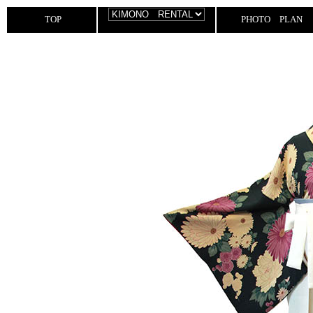
TOP
PHOTO PLAN