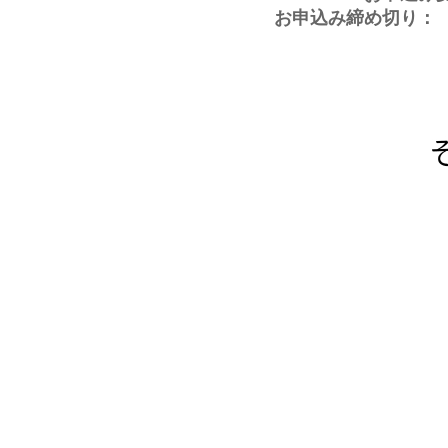
お申込み締め切り：